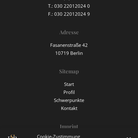
T.:
030 22012024 0
F.: 030 22012024 9
Adresse
Fasanenstraße 42
10719 Berlin
Sitemap
Start
Profil
Schwerpunkte
Kontakt
Imprint
Cookie-Zustimmung