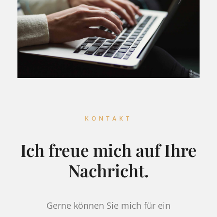
KONTAKT
Ich freue mich auf Ihre
Nachricht.
Gerne können Sie mich für ein