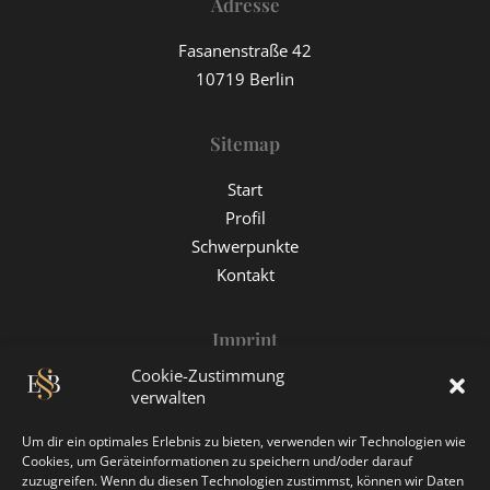
Adresse
Fasanenstraße 42
10719 Berlin
Sitemap
Start
Profil
Schwerpunkte
Kontakt
Imprint
Cookie-Zustimmung
Impressum
verwalten
Datenschutz
Um dir ein optimales Erlebnis zu bieten, verwenden wir Technologien wie
Cookies, um Geräteinformationen zu speichern und/oder darauf
zuzugreifen. Wenn du diesen Technologien zustimmst, können wir Daten