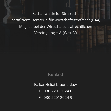
Fachanwältin für Strafrecht
Zertifizierte Beraterin für Wirtschaftsstrafrecht (DAA)
Mitglied bei der Wirtschaftsstrafrechtlichen
Vereinigung e.V. (WisteV)
Kontakt
E.:
kanzlei(at)brauner.law
T.:
030 22012024 0
F.: 030 22012024 9